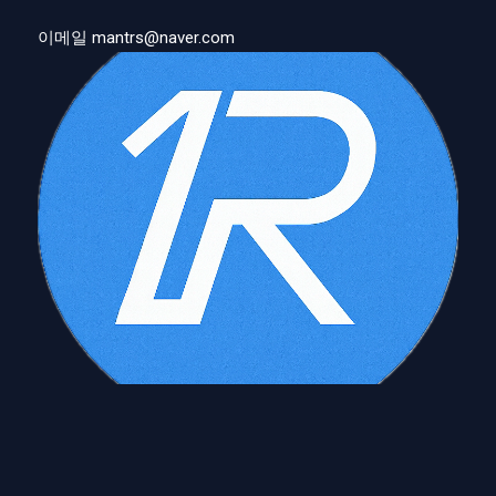
이메일 mantrs@naver.com