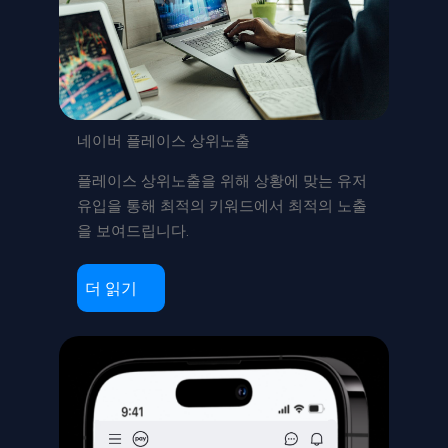
네이버 플레이스 상위노출
플레이스 상위노출을 위해 상황에 맞는 유저
유입을 통해 최적의 키워드에서 최적의 노출
을 보여드립니다.
더 읽기