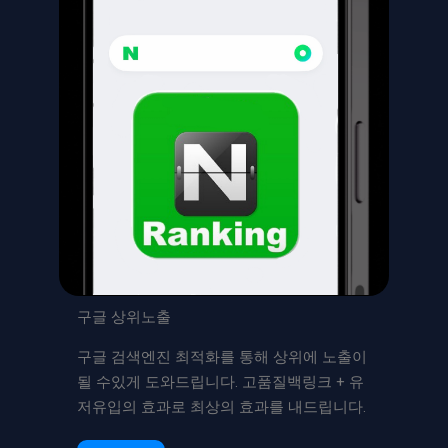
구글 상위노출
구글 검색엔진 최적화를 통해 상위에 노출이
될 수있게 도와드립니다. 고품질백링크 + 유
저유입의 효과로 최상의 효과를 내드립니다.