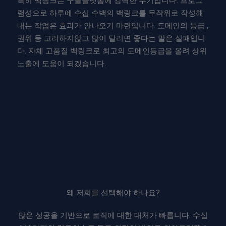
특히 백링크는 구글플랫폼에 강력한 무기입니다. 프로그
램성으로 하루에 수십 수백의 백링크를 무작위로 작성해
내는 작업은 효과가 안나오기 마련입니다. 도메인의 등급 ,
권위 등 고려하지않고 많이 달리면 좋다는 말은 실패입니
다. 자체 고품질 백링크로 최고의 도메인등급을 올려 상위
노출에 도움이 되겠습니다.
왜 저희를 선택해야 하나요?
많은 성공을 기반으로 로직에 대한 대처가 빠릅니다. 수십