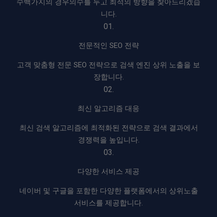
수백가지의 경우의수를 두고 최적의 방향을 찾아드리겠습
니다.
01.
전문적인 SEO 전략
고객 맞춤형 전문 SEO 전략으로 검색 엔진 상위 노출을 보
장합니다.
02.
최신 알고리즘 대응
최신 검색 알고리즘에 최적화된 전략으로 검색 결과에서
경쟁력을 높입니다.
03.
다양한 서비스 제공
네이버 및 구글을 포함한 다양한 플랫폼에서의 상위노출
서비스를 제공합니다.