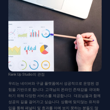
Rank Up Studio의 관점
우리는 네이버와 구글 플랫폼에서 성공적으로 운영된 경
험을 기반으로 합니다. 고객님의 온라인 존재감을 극대화
하기 위해 다양한 서비스를 제공합니다. 대표님들과 함께
성공의 길을 걸어가고 싶습니다. 상황에 맞지않는 유저유
입을 통해 패널티 및 효과를 아예 보지 못하는 분들도 많