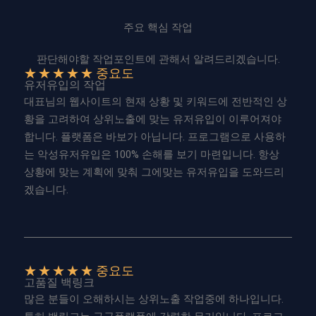
주요 핵심 작업
판단해야할 작업포인트에 관해서 알려드리겠습니다.
★
★
★
★
★ 중요도
유저유입의 작업
대표님의 웹사이트의 현재 상황 및 키워드에 전반적인 상
황을 고려하여 상위노출에 맞는 유저유입이 이루어져야
합니다. 플랫폼은 바보가 아닙니다. 프로그램으로 사용하
는 악성유저유입은 100% 손해를 보기 마련입니다. 항상
상황에 맞는 계획에 맞춰 그에맞는 유저유입을 도와드리
겠습니다.
★
★
★
★
★ 중요도
고품질 백링크
많은 분들이 오해하시는 상위노출 작업중에 하나입니다.