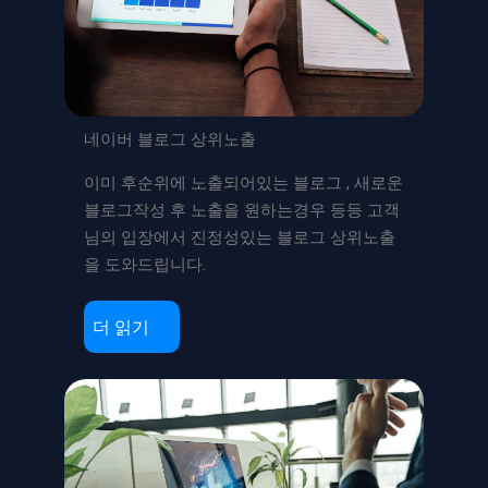
네이버 블로그 상위노출
이미 후순위에 노출되어있는 블로그 , 새로운
블로그작성 후 노출을 원하는경우 등등 고객
님의 입장에서 진정성있는 블로그 상위노출
을 도와드립니다.
더 읽기