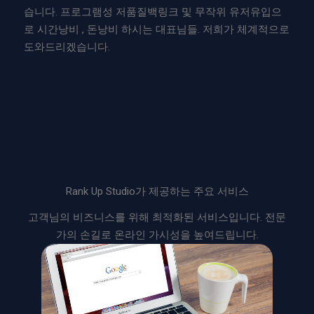
습니다. 프로그램성 저품질백링크 및 무작위 유저유입으
로 시간낭비 , 돈낭비 하시는 대표님들. 저희가 체계적으로
도와드리겠습니다.
Rank Up Studio가 제공하는 주요 서비스
고객님의 비즈니스를 위해 최적화된 서비스입니다. 전문
가의 손길로 온라인 가시성을 높여드립니다.