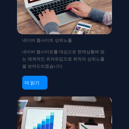
네이버 웹사이트 상위노출
네이버 웹사이트를 대상으로 현재상황에 맞
는 체계적인 유저유입으로 최적의 상위노출
을 보여드리겠습니다.
더 읽기